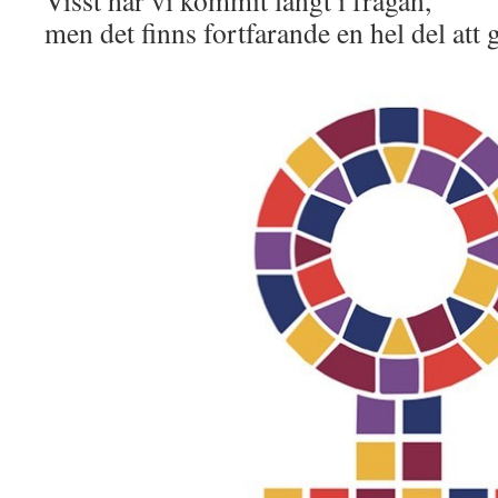
men det finns fortfarande en hel del att 