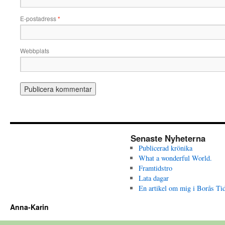
E-postadress
*
Webbplats
Senaste Nyheterna
Publicerad krönika
What a wonderful World.
Framtidstro
Lata dagar
En artikel om mig i Borås Ti
Anna-Karin