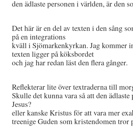
den ädlaste personen i världen, är den s
Det här är en del av texten i den sång s
på en integrations
kväll i Sjömarkenkyrkan. Jag kommer i
texten ligger på köksbordet
och jag har redan läst den flera gånger.
Reflekterar lite över textraderna till mor
Skulle det kunna vara så att den ädlaste 
Jesus?
eller kanske Kristus för att vara mer ex
treenige Guden som kristendomen tror 