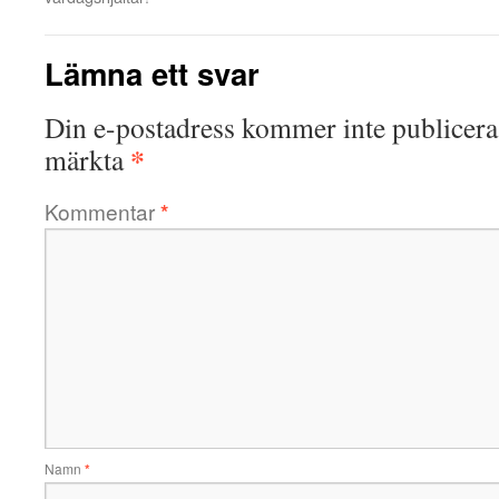
Lämna ett svar
Din e-postadress kommer inte publicera
*
märkta
Kommentar
*
Namn
*