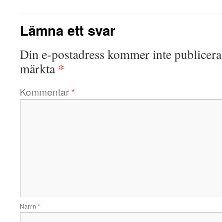
Lämna ett svar
Din e-postadress kommer inte publicera
*
märkta
Kommentar
*
Namn
*