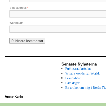
E-postadress
*
Webbplats
Senaste Nyheterna
Publicerad krönika
What a wonderful World.
Framtidstro
Lata dagar
En artikel om mig i Borås Ti
Anna-Karin