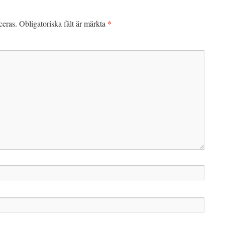
*
ceras.
Obligatoriska fält är märkta