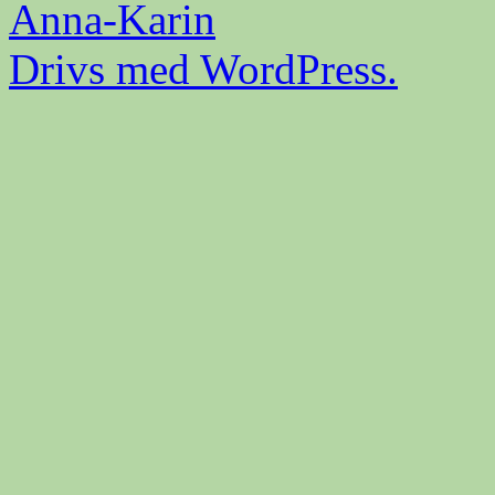
Anna-Karin
Drivs med WordPress.