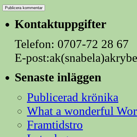
Kontaktuppgifter
Telefon: 0707-72 28 67
E-post:ak(snabela)akrybe
Senaste inläggen
Publicerad krönika
What a wonderful Wor
Framtidstro