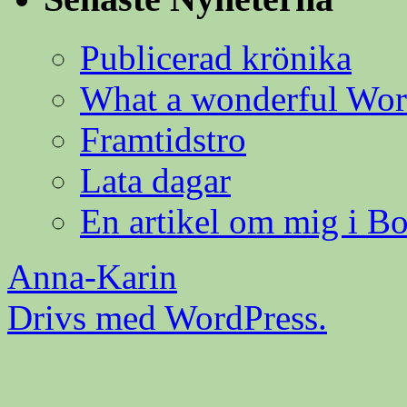
Publicerad krönika
What a wonderful Wor
Framtidstro
Lata dagar
En artikel om mig i B
Anna-Karin
Drivs med WordPress.