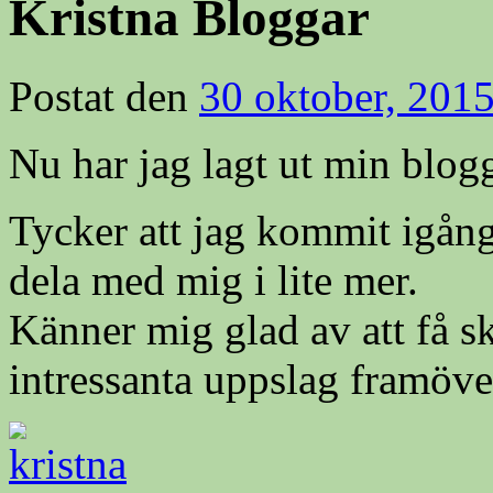
Kristna Bloggar
Postat den
30 oktober, 201
Nu har jag lagt ut min blogg
Tycker att jag kommit igång
dela med mig i lite mer.
Känner mig glad av att få s
intressanta uppslag framöver