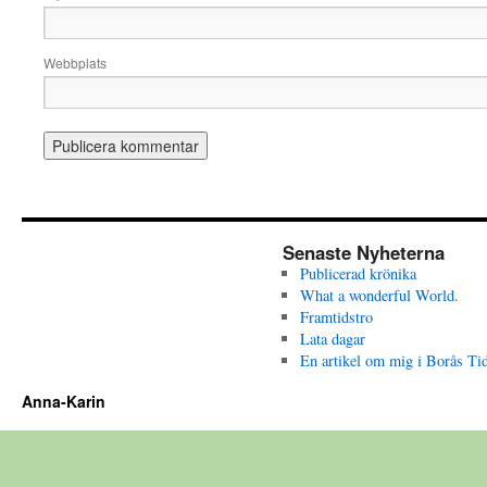
Webbplats
Senaste Nyheterna
Publicerad krönika
What a wonderful World.
Framtidstro
Lata dagar
En artikel om mig i Borås Ti
Anna-Karin