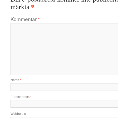
*
märkta
Kommentar
*
Namn
*
E-postadress
*
Webbplats