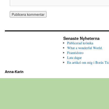
Senaste Nyheterna
Publicerad krönika
What a wonderful World.
Framtidstro
Lata dagar
En artikel om mig i Borås Ti
Anna-Karin