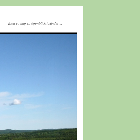
Blott en dag ett ögonblick i sänder…