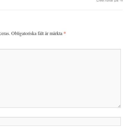
*
ceras.
Obligatoriska fält är märkta