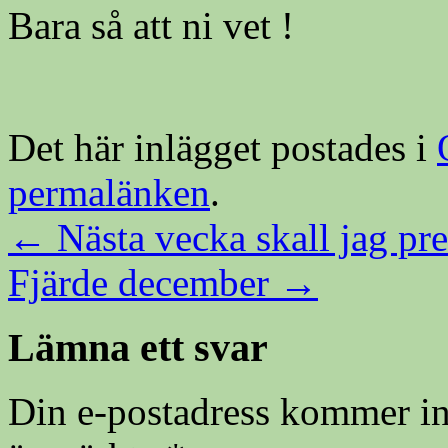
Bara så att ni vet !
Det här inlägget postades i
permalänken
.
←
Nästa vecka skall jag pr
Fjärde december
→
Lämna ett svar
Din e-postadress kommer in