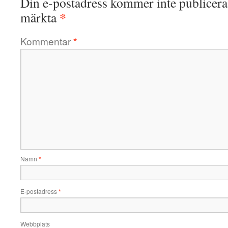
Din e-postadress kommer inte publicera
*
märkta
Kommentar
*
Namn
*
E-postadress
*
Webbplats