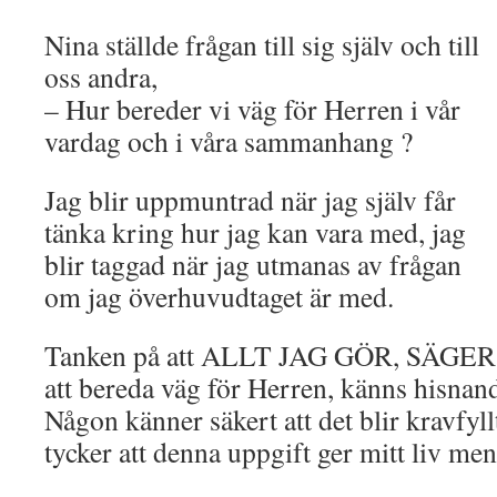
Nina ställde frågan till sig själv och till
oss andra,
– Hur bereder vi väg för Herren i vår
vardag och i våra sammanhang ?
Jag blir uppmuntrad när jag själv får
tänka kring hur jag kan vara med, jag
blir taggad när jag utmanas av frågan
om jag överhuvudtaget är med.
Tanken på att ALLT JAG GÖR, SÄGER 
att bereda väg för Herren, känns hisnan
Någon känner säkert att det blir kravfyll
tycker att denna uppgift ger mitt liv men