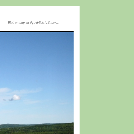
Blott en dag ett ögonblick i sänder…