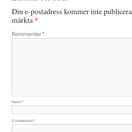
Din e-postadress kommer inte publicera
*
märkta
Kommentar
*
Namn
*
E-postadress
*