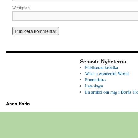
Webbplats
Senaste Nyheterna
Publicerad krönika
What a wonderful World.
Framtidstro
Lata dagar
En artikel om mig i Borås Ti
Anna-Karin