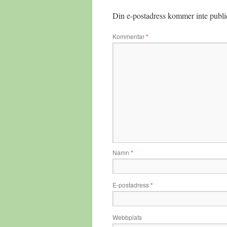
Din e-postadress kommer inte publi
Kommentar
*
Namn
*
E-postadress
*
Webbplats