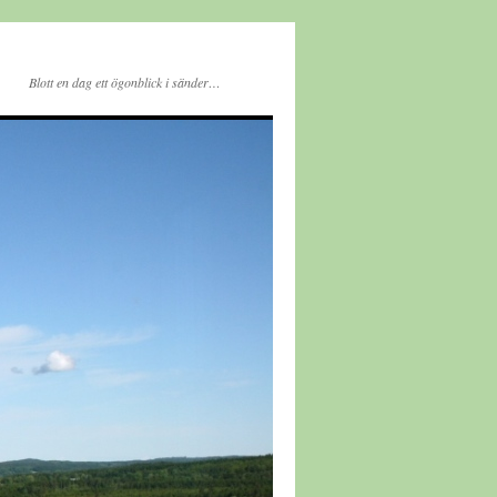
Blott en dag ett ögonblick i sänder…