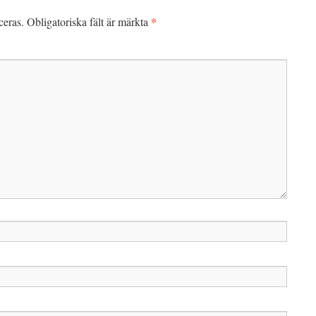
*
ceras.
Obligatoriska fält är märkta